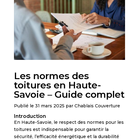
Les normes des
toitures en Haute-
Savoie – Guide complet
Publié le 31 mars 2025 par Chablais Couverture
Introduction
En Haute-Savoie, le respect des normes pour les
toitures est indispensable pour garantir la
sécurité, l’efficacité énergétique et la durabilité