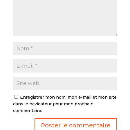
Enregistrer mon nom, mon e-mail et mon site
dans le navigateur pour mon prochain
commentaire.