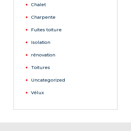
Chalet
Charpente
Fuites toiture
Isolation
rénovation
Toitures
Uncategorized
Vélux