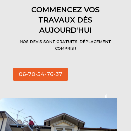
COMMENCEZ VOS
TRAVAUX DÈS
AUJOURD'HUI
NOS DEVIS SONT GRATUITS, DÉPLACEMENT
COMPRIS !
06-70-54-76-37