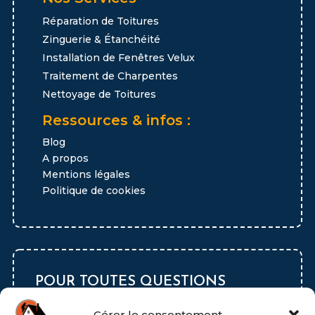
Réparation de Toitures
Zinguerie & Étanchéité
Installation de Fenêtres Velux
Traitement de Charpentes
Nettoyage de Toitures
Ressources & infos :
Blog
A propos
Mentions légales
Politique de cookies
POUR TOUTES QUESTIONS
Gérer le consentement