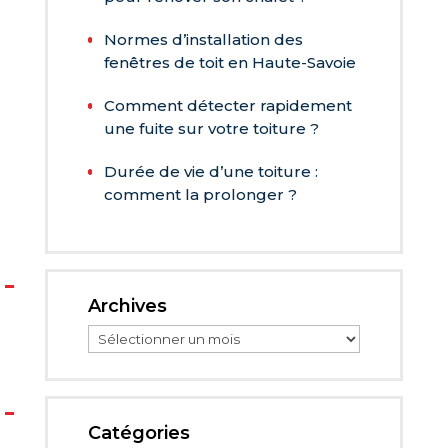
Normes d’installation des
fenêtres de toit en Haute-Savoie
Comment détecter rapidement
une fuite sur votre toiture ?
Durée de vie d’une toiture :
comment la prolonger ?
Archives
Archives
Catégories