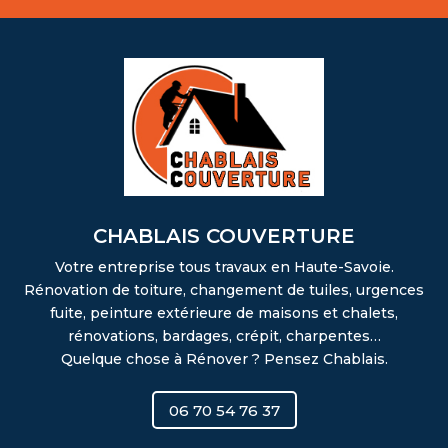
CHABLAIS COUVERTURE
Votre entreprise tous travaux en Haute-Savoie.
Rénovation de toiture, changement de tuiles, urgences
fuite, peinture extérieure de maisons et chalets,
rénovations, bardages, crépit, charpentes…
Quelque chose à Rénover ? Pensez Chablais.
06 70 54 76 37