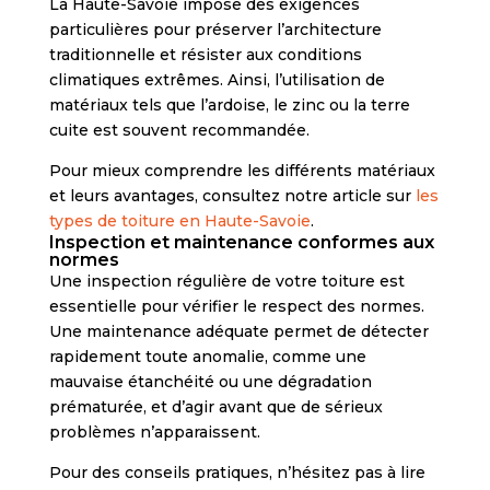
La Haute-Savoie impose des exigences
particulières pour préserver l’architecture
traditionnelle et résister aux conditions
climatiques extrêmes. Ainsi, l’utilisation de
matériaux tels que l’ardoise, le zinc ou la terre
cuite est souvent recommandée.
Pour mieux comprendre les différents matériaux
et leurs avantages, consultez notre article sur
les
types de toiture en Haute-Savoie
.
Inspection et maintenance conformes aux
normes
Une inspection régulière de votre toiture est
essentielle pour vérifier le respect des normes.
Une maintenance adéquate permet de détecter
rapidement toute anomalie, comme une
mauvaise étanchéité ou une dégradation
prématurée, et d’agir avant que de sérieux
problèmes n’apparaissent.
Pour des conseils pratiques, n’hésitez pas à lire