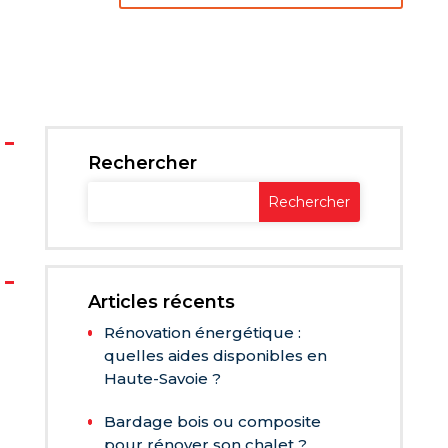
Rechercher
Articles récents
Rénovation énergétique :
quelles aides disponibles en
Haute-Savoie ?
Bardage bois ou composite
pour rénover son chalet ?