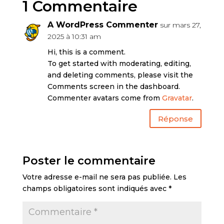
1 Commentaire
A WordPress Commenter
sur mars 27,
2025 à 10:31 am
Hi, this is a comment.
To get started with moderating, editing,
and deleting comments, please visit the
Comments screen in the dashboard.
Commenter avatars come from
Gravatar
.
Réponse
Poster le commentaire
Votre adresse e-mail ne sera pas publiée.
Les
champs obligatoires sont indiqués avec
*