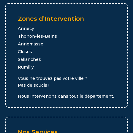
Zones d’Intervention
Annecy
Thonon-les-Bains
Annemasse
Cluses
Sallanches
Rumilly
Vous ne trouvez pas votre ville ?
Pas de soucis !
Nous intervenons dans tout le département.
Nos Services