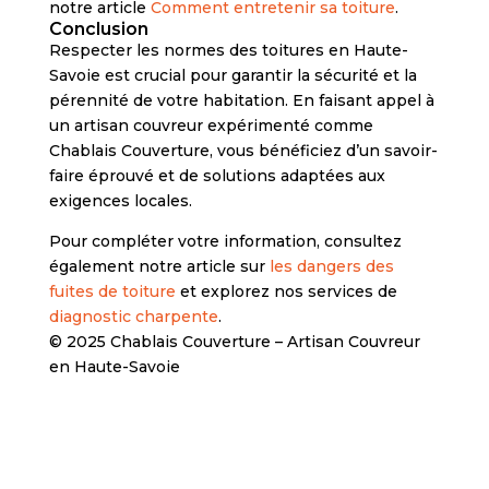
notre article
Comment entretenir sa toiture
.
Conclusion
Respecter les normes des toitures en Haute-
Savoie est crucial pour garantir la sécurité et la
pérennité de votre habitation. En faisant appel à
un artisan couvreur expérimenté comme
Chablais Couverture, vous bénéficiez d’un savoir-
faire éprouvé et de solutions adaptées aux
exigences locales.
Pour compléter votre information, consultez
également notre article sur
les dangers des
fuites de toiture
et explorez nos services de
diagnostic charpente
.
© 2025 Chablais Couverture – Artisan Couvreur
en Haute-Savoie