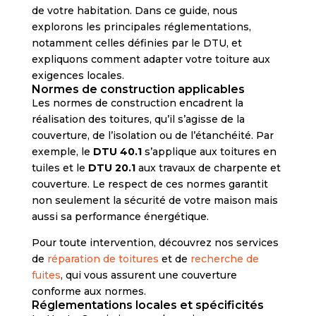
de votre habitation. Dans ce guide, nous
explorons les principales réglementations,
notamment celles définies par le DTU, et
expliquons comment adapter votre toiture aux
exigences locales.
Normes de construction applicables
Les normes de construction encadrent la
réalisation des toitures, qu’il s’agisse de la
couverture, de l’isolation ou de l’étanchéité. Par
exemple, le
DTU 40.1
s’applique aux toitures en
tuiles et le
DTU 20.1
aux travaux de charpente et
couverture. Le respect de ces normes garantit
non seulement la sécurité de votre maison mais
aussi sa performance énergétique.
Pour toute intervention, découvrez nos services
de
réparation de toitures
et de
recherche de
fuites
, qui vous assurent une couverture
conforme aux normes.
Réglementations locales et spécificités