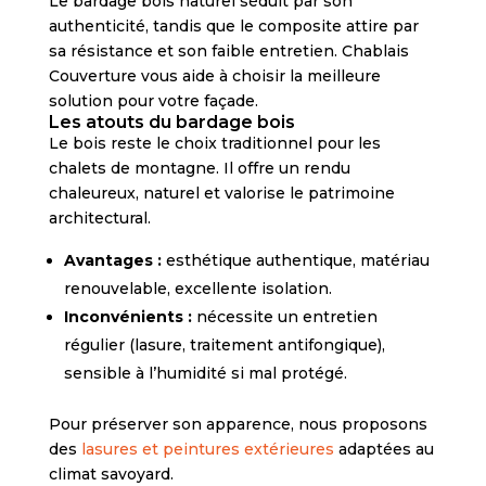
Le bardage bois naturel séduit par son
authenticité, tandis que le composite attire par
sa résistance et son faible entretien. Chablais
Couverture vous aide à choisir la meilleure
solution pour votre façade.
Les atouts du bardage bois
Le bois reste le choix traditionnel pour les
chalets de montagne. Il offre un rendu
chaleureux, naturel et valorise le patrimoine
architectural.
Avantages :
esthétique authentique, matériau
renouvelable, excellente isolation.
Inconvénients :
nécessite un entretien
régulier (lasure, traitement antifongique),
sensible à l’humidité si mal protégé.
Pour préserver son apparence, nous proposons
des
lasures et peintures extérieures
adaptées au
climat savoyard.