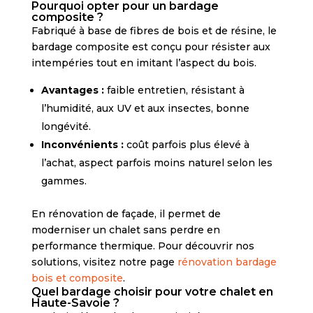
Pourquoi opter pour un bardage
composite ?
Fabriqué à base de fibres de bois et de résine, le
bardage composite est conçu pour résister aux
intempéries tout en imitant l’aspect du bois.
Avantages :
faible entretien, résistant à
l’humidité, aux UV et aux insectes, bonne
longévité.
Inconvénients :
coût parfois plus élevé à
l’achat, aspect parfois moins naturel selon les
gammes.
En rénovation de façade, il permet de
moderniser un chalet sans perdre en
performance thermique. Pour découvrir nos
solutions, visitez notre page
rénovation bardage
bois et composite
.
Quel bardage choisir pour votre chalet en
Haute-Savoie ?