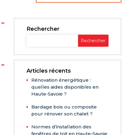
Rechercher
Articles récents
Rénovation énergétique :
quelles aides disponibles en
Haute-Savoie ?
Bardage bois ou composite
pour rénover son chalet ?
Normes d’installation des
fenêtres de toit en Haute-Savoie