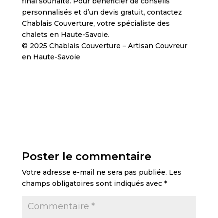
final souhaité. Pour bénéficier de conseils
personnalisés et d’un devis gratuit, contactez
Chablais Couverture, votre spécialiste des
chalets en Haute-Savoie.
© 2025 Chablais Couverture – Artisan Couvreur
en Haute-Savoie
Poster le commentaire
Votre adresse e-mail ne sera pas publiée.
Les
champs obligatoires sont indiqués avec
*