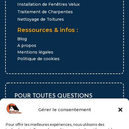
Installation de Fenêtres Velux
Traitement de Charpentes
Nettoyage de Toitures
Ressources & infos :
Blog
A propos
Mentions légales
Politique de cookies
POUR TOUTES QUESTIONS
Gérer le consentement

Pour offrir les meilleures expériences, nous utilisons des