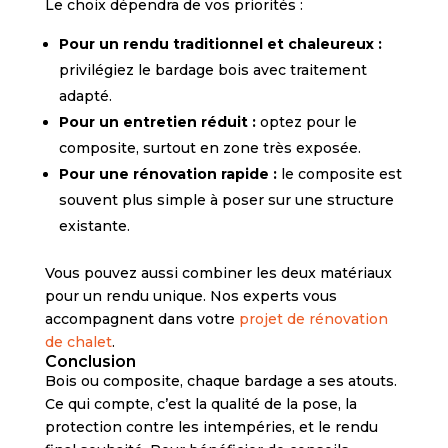
Le choix dépendra de vos priorités :
Pour un rendu traditionnel et chaleureux :
privilégiez le bardage bois avec traitement
adapté.
Pour un entretien réduit :
optez pour le
composite, surtout en zone très exposée.
Pour une rénovation rapide :
le composite est
souvent plus simple à poser sur une structure
existante.
Vous pouvez aussi combiner les deux matériaux
pour un rendu unique. Nos experts vous
accompagnent dans votre
projet de rénovation
de chalet
.
Conclusion
Bois ou composite, chaque bardage a ses atouts.
Ce qui compte, c’est la qualité de la pose, la
protection contre les intempéries, et le rendu