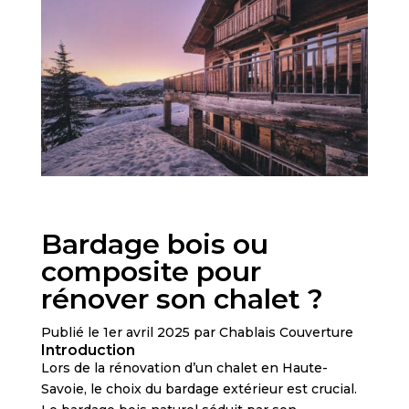
Bardage bois ou
composite pour
rénover son chalet ?
Publié le 1er avril 2025 par Chablais Couverture
Introduction
Lors de la rénovation d’un chalet en Haute-
Savoie, le choix du bardage extérieur est crucial.