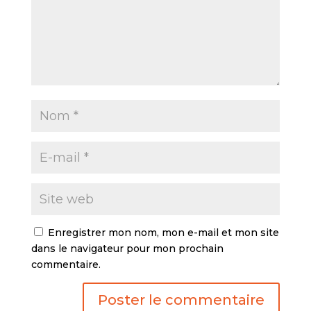
Enregistrer mon nom, mon e-mail et mon site
dans le navigateur pour mon prochain
commentaire.