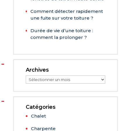
Comment détecter rapidement
une fuite sur votre toiture ?
Durée de vie d’une toiture :
comment la prolonger ?
Archives
Archives
Catégories
Chalet
Charpente