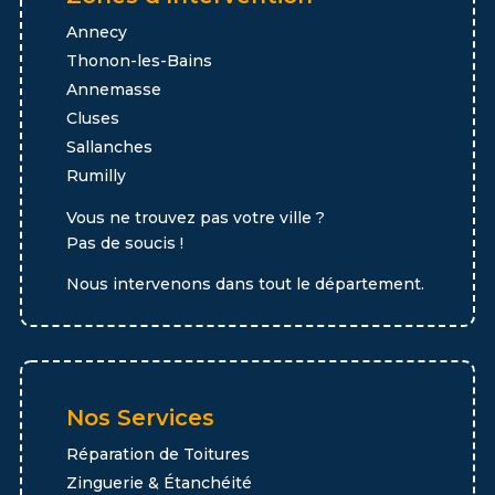
Annecy
Thonon-les-Bains
Annemasse
Cluses
Sallanches
Rumilly
Vous ne trouvez pas votre ville ?
Pas de soucis !
Nous intervenons dans tout le département.
Nos Services
Réparation de Toitures
Zinguerie & Étanchéité