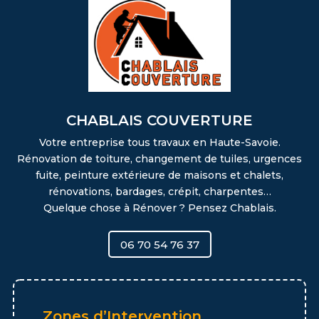
CHABLAIS COUVERTURE
Votre entreprise tous travaux en Haute-Savoie.
Rénovation de toiture, changement de tuiles, urgences
fuite, peinture extérieure de maisons et chalets,
rénovations, bardages, crépit, charpentes…
Quelque chose à Rénover ? Pensez Chablais.
06 70 54 76 37
Zones d’Intervention