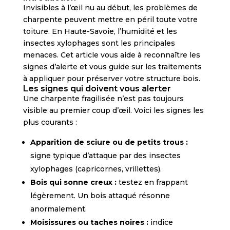
Invisibles à l’œil nu au début, les problèmes de
charpente peuvent mettre en péril toute votre
toiture. En Haute-Savoie, l’humidité et les
insectes xylophages sont les principales
menaces. Cet article vous aide à reconnaître les
signes d’alerte et vous guide sur les traitements
à appliquer pour préserver votre structure bois.
Les signes qui doivent vous alerter
Une charpente fragilisée n’est pas toujours
visible au premier coup d’œil. Voici les signes les
plus courants :
Apparition de sciure ou de petits trous :
signe typique d’attaque par des insectes
xylophages (capricornes, vrillettes).
Bois qui sonne creux :
testez en frappant
légèrement. Un bois attaqué résonne
anormalement.
Moisissures ou taches noires :
indice