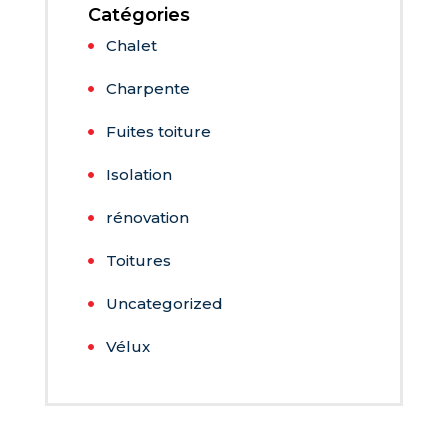
Catégories
Chalet
Charpente
Fuites toiture
Isolation
rénovation
Toitures
Uncategorized
Vélux