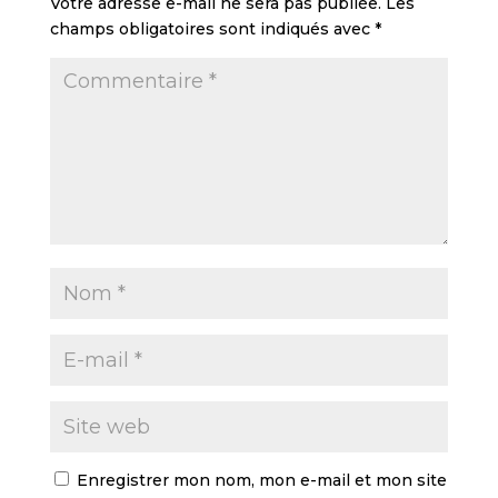
Votre adresse e-mail ne sera pas publiée.
Les
champs obligatoires sont indiqués avec
*
Enregistrer mon nom, mon e-mail et mon site