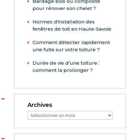
Bardage bois ou composite
pour rénover son chalet ?
Normes d’installation des
fenêtres de toit en Haute-Savoie
Comment détecter rapidement
une fuite sur votre toiture ?
Durée de vie d’une toiture :
comment la prolonger ?
Archives
Archives