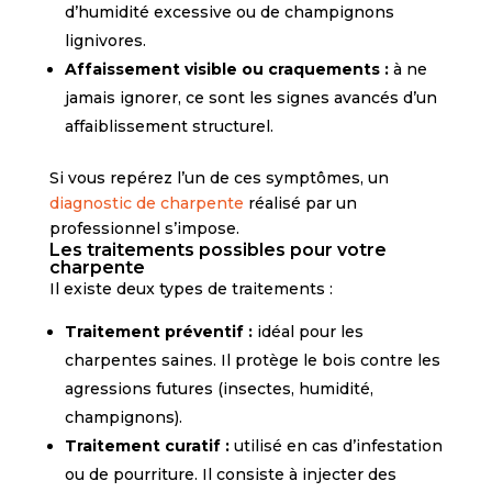
d’humidité excessive ou de champignons
lignivores.
Affaissement visible ou craquements :
à ne
jamais ignorer, ce sont les signes avancés d’un
affaiblissement structurel.
Si vous repérez l’un de ces symptômes, un
diagnostic de charpente
réalisé par un
professionnel s’impose.
Les traitements possibles pour votre
charpente
Il existe deux types de traitements :
Traitement préventif :
idéal pour les
charpentes saines. Il protège le bois contre les
agressions futures (insectes, humidité,
champignons).
Traitement curatif :
utilisé en cas d’infestation
ou de pourriture. Il consiste à injecter des