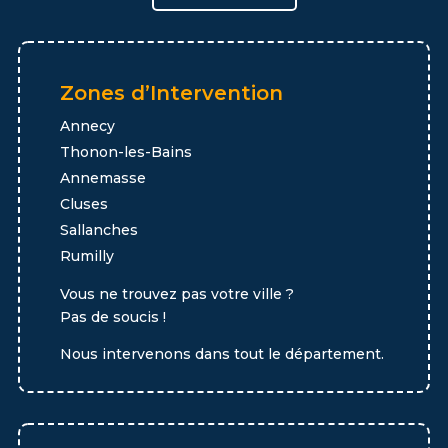
Zones d’Intervention
Annecy
Thonon-les-Bains
Annemasse
Cluses
Sallanches
Rumilly
Vous ne trouvez pas votre ville ?
Pas de soucis !
Nous intervenons dans tout le département.