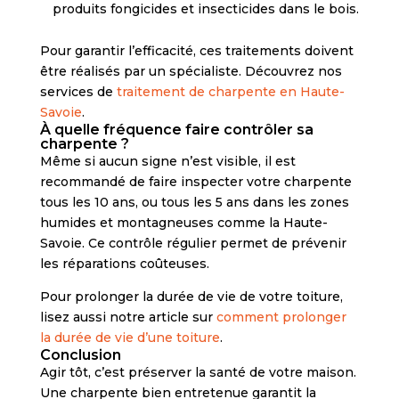
produits fongicides et insecticides dans le bois.
Pour garantir l’efficacité, ces traitements doivent
être réalisés par un spécialiste. Découvrez nos
services de
traitement de charpente en Haute-
Savoie
.
À quelle fréquence faire contrôler sa
charpente ?
Même si aucun signe n’est visible, il est
recommandé de faire inspecter votre charpente
tous les 10 ans, ou tous les 5 ans dans les zones
humides et montagneuses comme la Haute-
Savoie. Ce contrôle régulier permet de prévenir
les réparations coûteuses.
Pour prolonger la durée de vie de votre toiture,
lisez aussi notre article sur
comment prolonger
la durée de vie d’une toiture
.
Conclusion
Agir tôt, c’est préserver la santé de votre maison.
Une charpente bien entretenue garantit la