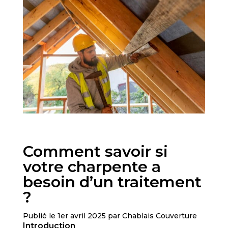
Comment savoir si
votre charpente a
besoin d’un traitement
?
Publié le 1er avril 2025 par Chablais Couverture
Introduction