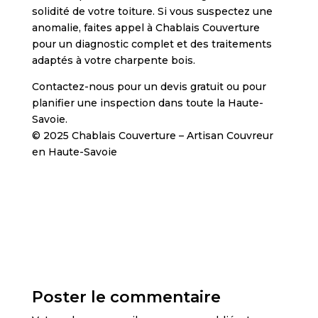
solidité de votre toiture. Si vous suspectez une
anomalie, faites appel à Chablais Couverture
pour un diagnostic complet et des traitements
adaptés à votre charpente bois.
Contactez-nous pour un devis gratuit ou pour
planifier une inspection dans toute la Haute-
Savoie.
© 2025 Chablais Couverture – Artisan Couvreur
en Haute-Savoie
Poster le commentaire