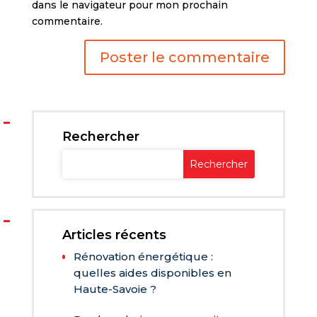
dans le navigateur pour mon prochain
commentaire.
Rechercher
Articles récents
Rénovation énergétique :
quelles aides disponibles en
Haute-Savoie ?