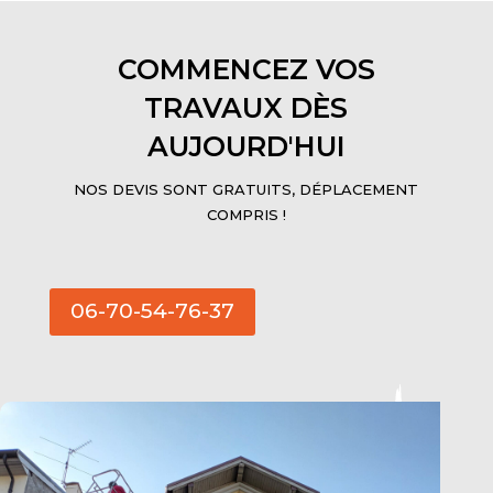
COMMENCEZ VOS
TRAVAUX DÈS
AUJOURD'HUI
NOS DEVIS SONT GRATUITS, DÉPLACEMENT
COMPRIS !
06-70-54-76-37