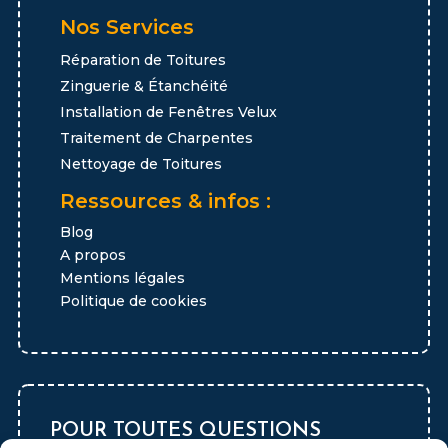
Nos Services
Réparation de Toitures
Zinguerie & Étanchéité
Installation de Fenêtres Velux
Traitement de Charpentes
Nettoyage de Toitures
Ressources & infos :
Blog
A propos
Mentions légales
Politique de cookies
POUR TOUTES QUESTIONS