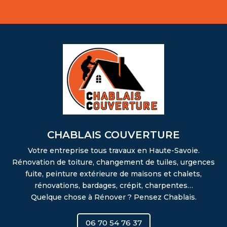
CHABLAIS COUVERTURE
Votre entreprise tous travaux en Haute-Savoie.
Rénovation de toiture, changement de tuiles, urgences
fuite, peinture extérieure de maisons et chalets,
rénovations, bardages, crépit, charpentes…
Quelque chose à Rénover ? Pensez Chablais.
06 70 54 76 37